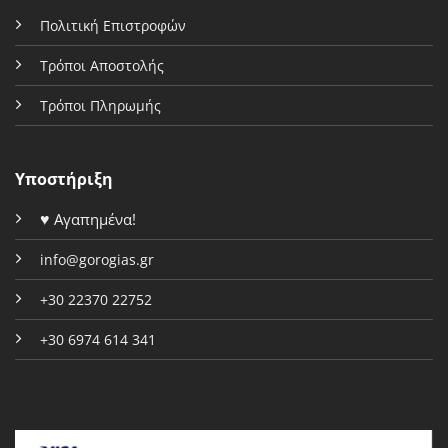
Πολιτική Επιστροφών
Τρόποι Αποστολής
Τρόποι Πληρωμής
Υποστήριξη
♥
Αγαπημένα!
info@gorogias.gr
+30 22370 22752
+30 6974 614 341