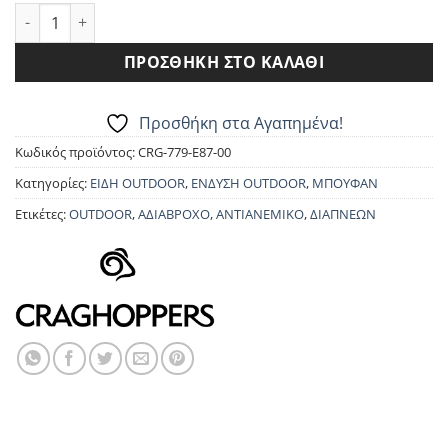
ΜΠΟΥΦΑΝ CRAGHOPPERS CMW779 ORION ποσότητα
ΠΡΟΣΘΉΚΗ ΣΤΟ ΚΑΛΆΘΙ
Προσθήκη στα Αγαπημένα!
Κωδικός προϊόντος:
CRG-779-E87-00
Κατηγορίες:
ΕΙΔΗ OUTDOOR
,
ΕΝΔΥΣΗ OUTDOOR
,
ΜΠΟΥΦΑΝ
Ετικέτες:
OUTDOOR
,
ΑΔΙΑΒΡΟΧΟ
,
ΑΝΤΙΑΝΕΜΙΚΟ
,
ΔΙΑΠΝΕΩΝ