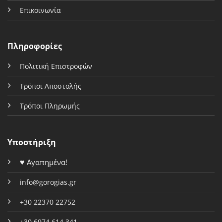
Επικοινωνία
Πληροφορίες
Πολιτική Επιστροφών
Τρόποι Αποστολής
Τρόποι Πληρωμής
Υποστήριξη
♥
Αγαπημένα!
info@gorogias.gr
+30 22370 22752
+30 6974 614 341