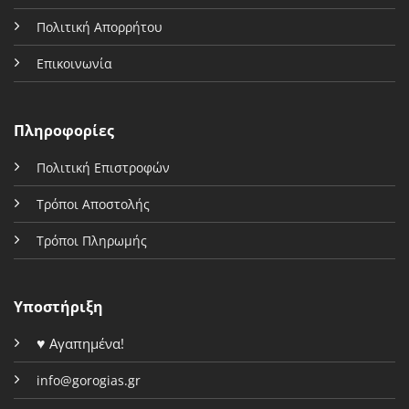
Πολιτική Απορρήτου
Επικοινωνία
Πληροφορίες
Πολιτική Επιστροφών
Τρόποι Αποστολής
Τρόποι Πληρωμής
Υποστήριξη
♥
Αγαπημένα!
info@gorogias.gr