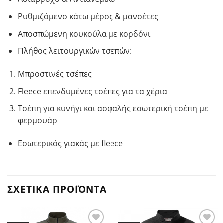
Ρυθμιζόμενο κάτω μέρος & μανσέτες
Αποσπώμενη κουκούλα με κορδόνι
Πλήθος λειτουργικών τσεπών:
Μπροστινές τσέπες
Fleece επενδυμένες τσέπες για τα χέρια
Τσέπη για κυνήγι και ασφαλής εσωτερική τσέπη με
φερμουάρ
Εσωτερικός γιακάς με fleece
ΣΧΕΤΙΚΆ ΠΡΟΪΌΝΤΑ