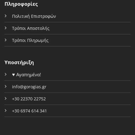
Πληροφορίες
Πολιτική Επιστροφών
Τρόποι Αποστολής
Τρόποι Πληρωμής
Υποστήριξη
♥
Αγαπημένα!
info@gorogias.gr
+30 22370 22752
+30 6974 614 341