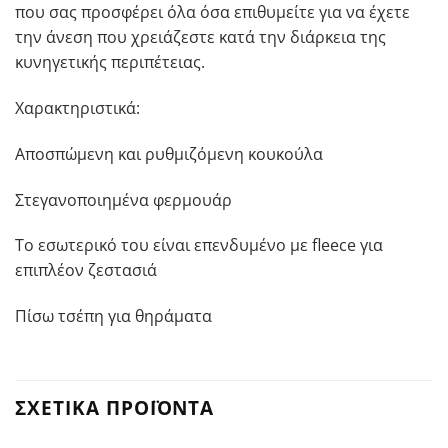
που σας προσφέρει όλα όσα επιθυμείτε για να έχετε
την άνεση που χρειάζεστε κατά την διάρκεια της
κυνηγετικής περιπέτειας.
Χαρακτηριστικά:
Αποσπώμενη και ρυθμιζόμενη κουκούλα
Στεγανοποιημένα φερμουάρ
Το εσωτερικό του είναι επενδυμένο με fleece για
επιπλέον ζεστασιά
Πίσω τσέπη για θηράματα
ΣΧΕΤΙΚΆ ΠΡΟΪΌΝΤΑ