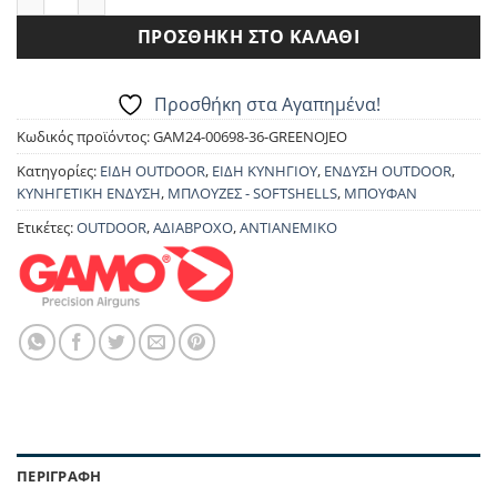
ΠΡΟΣΘΉΚΗ ΣΤΟ ΚΑΛΆΘΙ
Προσθήκη στα Αγαπημένα!
Κωδικός προϊόντος:
GAM24-00698-36-GREENOJEO
Κατηγορίες:
ΕΙΔΗ OUTDOOR
,
ΕΙΔΗ ΚΥΝΗΓΙΟΥ
,
ΕΝΔΥΣΗ OUTDOOR
,
ΚΥΝΗΓΕΤΙΚΗ ΕΝΔΥΣΗ
,
ΜΠΛΟΥΖΕΣ - SOFTSHELLS
,
ΜΠΟΥΦΑΝ
Ετικέτες:
OUTDOOR
,
ΑΔΙΑΒΡΟΧΟ
,
ΑΝΤΙΑΝΕΜΙΚΟ
ΠΕΡΙΓΡΑΦΉ