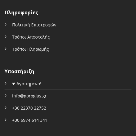
Πληροφορίες
Πολιτική Επιστροφών
Τρόποι Αποστολής
Τρόποι Πληρωμής
Υποστήριξη
♥
Αγαπημένα!
info@gorogias.gr
+30 22370 22752
+30 6974 614 341