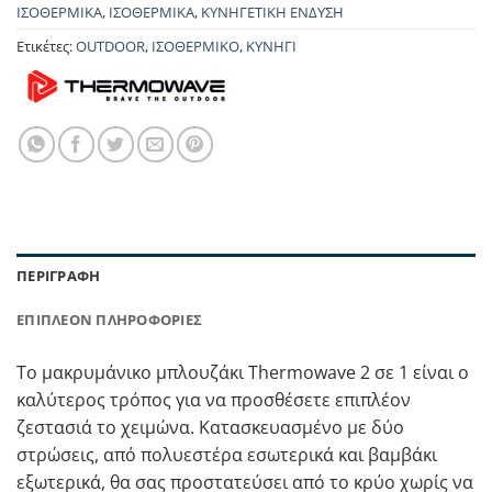
ΙΣΟΘΕΡΜΙΚΑ
,
ΙΣΟΘΕΡΜΙΚΑ
,
ΚΥΝΗΓΕΤΙΚΗ ΕΝΔΥΣΗ
Ετικέτες:
OUTDOOR
,
ΙΣΟΘΕΡΜΙΚΟ
,
ΚΥΝΗΓΙ
ΠΕΡΙΓΡΑΦΉ
ΕΠΙΠΛΈΟΝ ΠΛΗΡΟΦΟΡΊΕΣ
Το μακρυμάνικο μπλουζάκι Thermowave 2 σε 1 είναι ο
καλύτερος τρόπος για να προσθέσετε επιπλέον
ζεστασιά το χειμώνα. Κατασκευασμένο με δύο
στρώσεις, από πολυεστέρα εσωτερικά και βαμβάκι
εξωτερικά, θα σας προστατεύσει από το κρύο χωρίς να