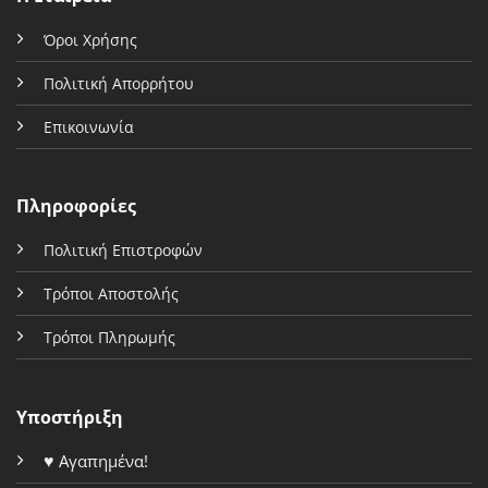
Όροι Χρήσης
Πολιτική Απορρήτου
Επικοινωνία
Πληροφορίες
Πολιτική Επιστροφών
Τρόποι Αποστολής
Τρόποι Πληρωμής
Υποστήριξη
♥
Αγαπημένα!