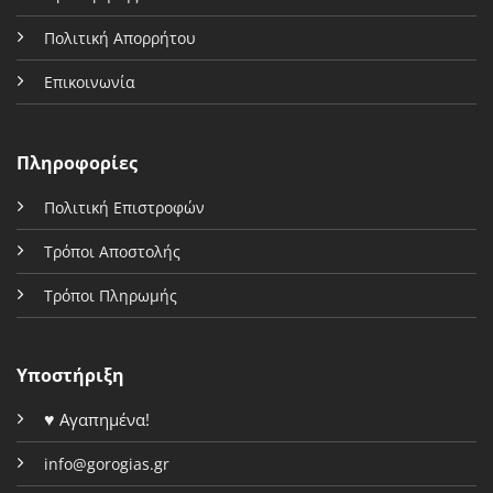
Πολιτική Απορρήτου
Επικοινωνία
Πληροφορίες
Πολιτική Επιστροφών
Τρόποι Αποστολής
Τρόποι Πληρωμής
Υποστήριξη
♥
Αγαπημένα!
info@gorogias.gr