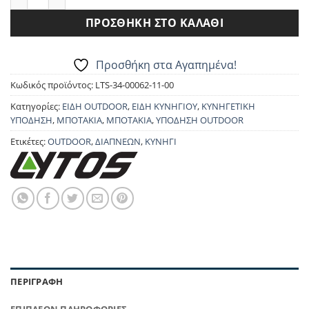
ΠΡΟΣΘΉΚΗ ΣΤΟ ΚΑΛΆΘΙ
Προσθήκη στα Αγαπημένα!
Κωδικός προϊόντος:
LTS-34-00062-11-00
Κατηγορίες:
ΕΙΔΗ OUTDOOR
,
ΕΙΔΗ ΚΥΝΗΓΙΟΥ
,
ΚΥΝΗΓΕΤΙΚΗ
ΥΠΟΔΗΣΗ
,
ΜΠΟΤΑΚΙΑ
,
ΜΠΟΤΑΚΙΑ
,
ΥΠΟΔΗΣΗ OUTDOOR
Ετικέτες:
OUTDOOR
,
ΔΙΑΠΝΕΩΝ
,
ΚΥΝΗΓΙ
ΠΕΡΙΓΡΑΦΉ
ΕΠΙΠΛΈΟΝ ΠΛΗΡΟΦΟΡΊΕΣ