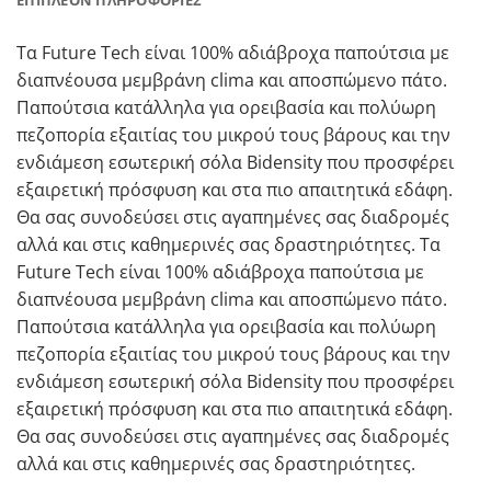
Τα Future Tech είναι 100% αδιάβροχα παπούτσια με
διαπνέουσα μεμβράνη clima και αποσπώμενο πάτο.
Παπούτσια κατάλληλα για ορειβασία και πολύωρη
πεζοπορία εξαιτίας του μικρού τους βάρους και την
ενδιάμεση εσωτερική σόλα Bidensity που προσφέρει
εξαιρετική πρόσφυση και στα πιο απαιτητικά εδάφη.
Θα σας συνοδεύσει στις αγαπημένες σας διαδρομές
αλλά και στις καθημερινές σας δραστηριότητες. Τα
Future Tech είναι 100% αδιάβροχα παπούτσια με
διαπνέουσα μεμβράνη clima και αποσπώμενο πάτο.
Παπούτσια κατάλληλα για ορειβασία και πολύωρη
πεζοπορία εξαιτίας του μικρού τους βάρους και την
ενδιάμεση εσωτερική σόλα Bidensity που προσφέρει
εξαιρετική πρόσφυση και στα πιο απαιτητικά εδάφη.
Θα σας συνοδεύσει στις αγαπημένες σας διαδρομές
αλλά και στις καθημερινές σας δραστηριότητες.