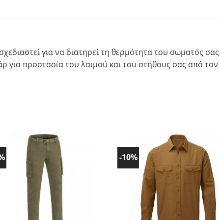
σχεδιαστεί για να διατηρεί τη θερμότητα του σώματός σας 
ρ για προστασία του λαιμού και του στήθους σας από τον
0%
-10%
Προσθήκη
Προσθ
στα
στα
Αγαπημένα!
Αγαπημ