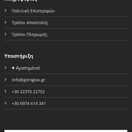
Πολιτική Επιστροφών
Τρόποι Αποστολής
Τρόποι Πληρωμής
Υποστήριξη
♥
Αγαπημένα!
info@gorogias.gr
+30 22370 22752
+30 6974 614 341