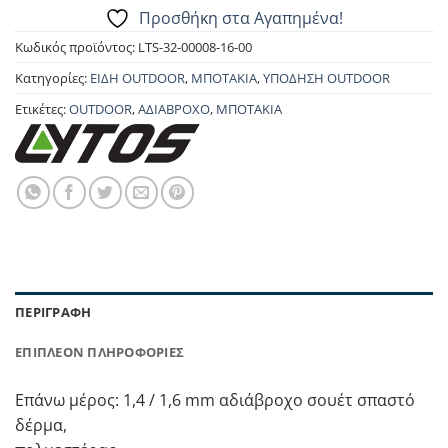
Προσθήκη στα Αγαπημένα!
Κωδικός προϊόντος:
LTS-32-00008-16-00
Κατηγορίες:
ΕΙΔΗ OUTDOOR
,
ΜΠΟΤΑΚΙΑ
,
ΥΠΟΔΗΣΗ OUTDOOR
Ετικέτες:
OUTDOOR
,
ΑΔΙΑΒΡΟΧΟ
,
ΜΠΟΤΑΚΙΑ
ΠΕΡΙΓΡΑΦΉ
ΕΠΙΠΛΈΟΝ ΠΛΗΡΟΦΟΡΊΕΣ
Επάνω μέρος: 1,4 / 1,6 mm αδιάβροχο σουέτ σπαστό
δέρμα,