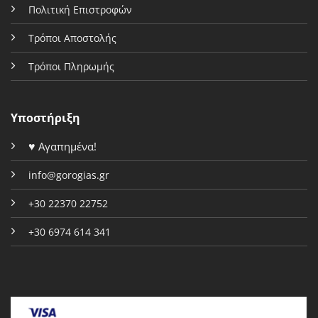
Πολιτική Επιστροφών
Τρόποι Αποστολής
Τρόποι Πληρωμής
Υποστήριξη
♥
Αγαπημένα!
info@gorogias.gr
+30 22370 22752
+30 6974 614 341