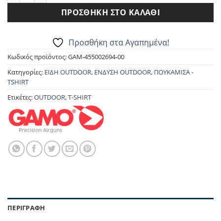
ΠΡΟΣΘΉΚΗ ΣΤΟ ΚΑΛΆΘΙ
Προσθήκη στα Αγαπημένα!
Κωδικός προϊόντος:
GAM-455002694-00
Κατηγορίες:
ΕΙΔΗ OUTDOOR
,
ΕΝΔΥΣΗ OUTDOOR
,
ΠΟΥΚΑΜΙΣΑ -
TSHIRT
Ετικέτες:
OUTDOOR
,
T-SHIRT
ΠΕΡΙΓΡΑΦΉ