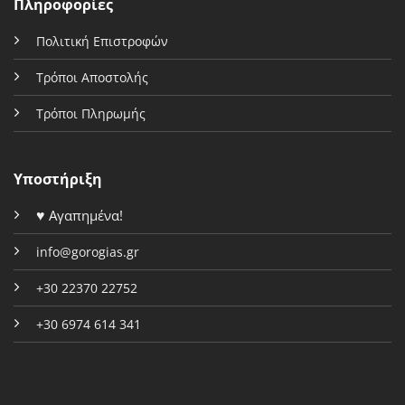
Πληροφορίες
Πολιτική Επιστροφών
Τρόποι Αποστολής
Τρόποι Πληρωμής
Υποστήριξη
♥
Αγαπημένα!
info@gorogias.gr
+30 22370 22752
+30 6974 614 341