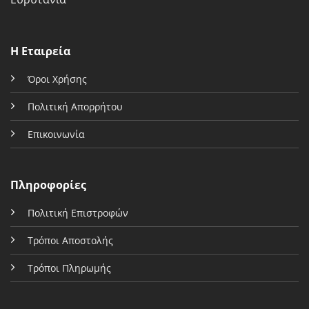
Η Εταιρεία
Όροι Χρήσης
Πολιτική Απορρήτου
Επικοινωνία
Πληροφορίες
Πολιτική Επιστροφών
Τρόποι Αποστολής
Τρόποι Πληρωμής