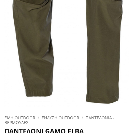
ΕΙΔΗ OUTDOOR
/
ΕΝΔΥΣΗ OUTDOOR
/
ΠΑΝΤΕΛΟΝΙΑ -
ΒΕΡΜΟΥΔΕΣ
ΠΑΝΤΕΛΟΝΙ GAMO ELBA