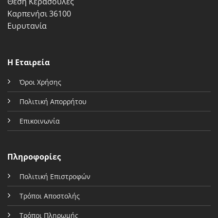
Θέση Κερασούλες
Καρπενήσι 36100
Ευρυτανία
Η Εταιρεία
Όροι Χρήσης
Πολιτική Απορρήτου
Επικοινωνία
Πληροφορίες
Πολιτική Επιστροφών
Τρόποι Αποστολής
Τρόποι Πληρωμής