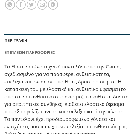
ΠΕΡΙΓΡΑΦΉ
ΕΠΙΠΛΈΟΝ ΠΛΗΡΟΦΟΡΊΕΣ
Το Elba είναι ένα τεχνικό παντελόνι από την Gamo,
σχεδιασμένο για να προσφέρει ανθεκτικότητα,
ευελιξία και άνεση σε υπαίθριες δραστηριότητες. Η
κατασκευή του με ελαστικό και ανθεκτικό ύφασμα (το
οποίο είναι ανθεκτικό στο σκίσιμο), το καθιστά ιδανικό
για απαιτητικές συνθήκες. Διαθέτει ελαστικό ύφασμα
που εξασφαλίζει άνεση και ευελιξία κατά την κίνηση.
Το παντελόνι έχει προδιαμορφωμένα γόνατα και
ενισχύσεις που παρέχουν ευελιξία και ανθεκτικότητα,