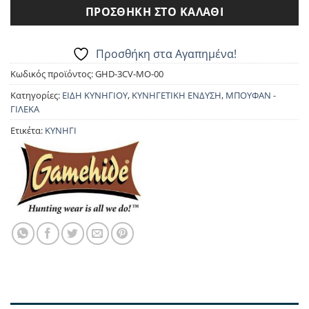
ΠΡΟΣΘΉΚΗ ΣΤΟ ΚΑΛΆΘΙ
Προσθήκη στα Αγαπημένα!
Κωδικός προϊόντος:
GHD-3CV-MO-00
Κατηγορίες:
ΕΙΔΗ ΚΥΝΗΓΙΟΥ
,
ΚΥΝΗΓΕΤΙΚΗ ΕΝΔΥΣΗ
,
ΜΠΟΥΦΑΝ -
ΓΙΛΕΚΑ
Ετικέτα:
ΚΥΝΗΓΙ