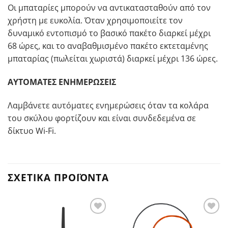
Οι μπαταρίες μπορούν να αντικατασταθούν από τον
χρήστη με ευκολία. Όταν χρησιμοποιείτε τον
δυναμικό εντοπισμό το βασικό πακέτο διαρκεί μέχρι
68 ώρες, και το αναβαθμισμένο πακέτο εκτεταμένης
μπαταρίας (πωλείται χωριστά) διαρκεί μέχρι 136 ώρες.
ΑΥΤΟΜΑΤΕΣ ΕΝΗΜΕΡΩΣΕΙΣ
Λαμβάνετε αυτόματες ενημερώσεις όταν τα κολάρα
του σκύλου φορτίζουν και είναι συνδεδεμένα σε
δίκτυο Wi-Fi.
ΣΧΕΤΙΚΆ ΠΡΟΪΌΝΤΑ
Προσθήκη
Προσθήκη