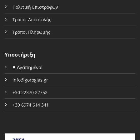
Πολιτική Επιστροφών
Τρόποι Αποστολής
Τρόποι Πληρωμής
Υποστήριξη
♥
Αγαπημένα!
info@gorogias.gr
+30 22370 22752
+30 6974 614 341