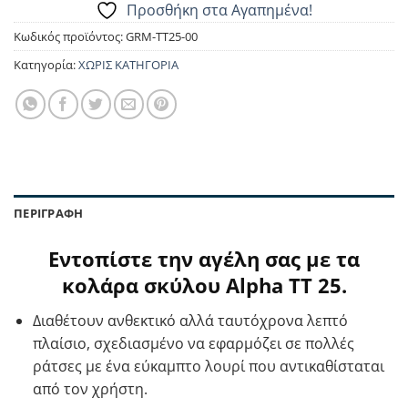
Προσθήκη στα Αγαπημένα!
Κωδικός προϊόντος:
GRM-TT25-00
Κατηγορία:
ΧΩΡΙΣ ΚΑΤΗΓΟΡΙΑ
ΠΕΡΙΓΡΑΦΉ
Εντοπίστε την αγέλη σας με τα
κολάρα σκύλου Alpha TΤ 25.
Διαθέτουν ανθεκτικό αλλά ταυτόχρονα λεπτό
πλαίσιο, σχεδιασμένο να εφαρμόζει σε πολλές
ράτσες με ένα εύκαμπτο λουρί που αντικαθίσταται
από τον χρήστη.