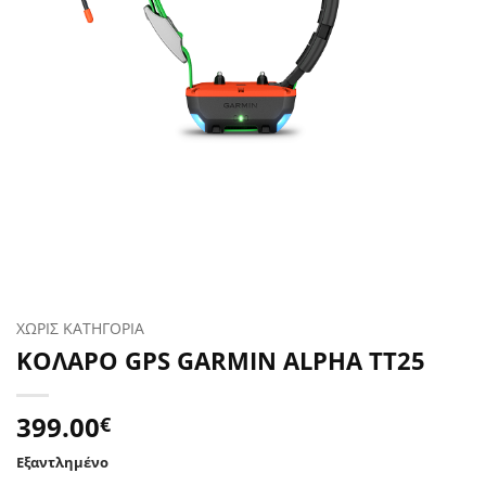
ΧΩΡΙΣ ΚΑΤΗΓΟΡΙΑ
ΚΟΛΑΡΟ GPS GARMIN ALPHA TT25
399.00
€
Εξαντλημένο