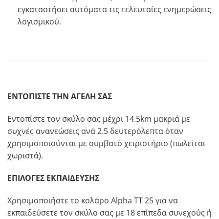
εγκαταστήσει αυτόματα τις τελευταίες ενημερώσεις
λογισμικού.
ΕΝΤΟΠΙΣΤΕ ΤΗΝ ΑΓΕΛΗ ΣΑΣ
Εντοπίστε τον σκύλο σας μέχρι 14.5km μακριά με
συχνές ανανεώσεις ανά 2.5 δευτερόλεπτα όταν
χρησιμοποιούνται με συμβατό χειριστήριο (πωλείται
χωριστά).
ΕΠΙΛΟΓΕΣ ΕΚΠΑΙΔΕΥΣΗΣ
Χρησιμοποιήστε το κολάρο Alpha ΤΤ 25 για να
εκπαιδεύσετε τον σκύλο σας με 18 επίπεδα συνεχούς ή