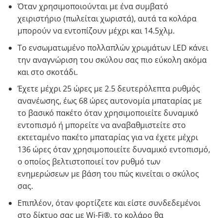
Όταν χρησιμοποιούνται με ένα συμβατό
χειριστήριο (πωλείται χωριστά), αυτά τα κολάρα
μπορούν να εντοπίζουν μέχρι και 14.5χλμ.
Το ενσωματωμένο πολλαπλών χρωμάτων LED κάνει
την αναγνώριση του σκύλου σας πιο εύκολη ακόμα
και στο σκοτάδι.
Έχετε μέχρι 25 ώρες με 2.5 δευτερόλεπτα ρυθμός
ανανέωσης, έως 68 ώρες αυτονομία μπαταρίας με
το βασικό πακέτο όταν χρησιμοποιείτε δυναμικό
εντοπισμό ή μπορείτε να αναβαθμιστείτε στο
εκτεταμένο πακέτο μπαταρίας για να έχετε μέχρι
136 ώρες όταν χρησιμοποιείτε δυναμικό εντοπισμό,
ο οποίος βελτιστοποιεί τον ρυθμό των
ενημερώσεων με βάση του πώς κινείται ο σκύλος
σας.
Επιπλέον, όταν φορτίζετε και είστε συνδεδεμένοι
στο δίκτυο σας με Wi-Fi®, το κολάρο θα