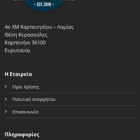
4ο ΧΜ Καρπενησίου – Λαμίας
Θέση Κερασούλες
Καρπενήσι 36100
Ευρυτανία
Η Εταιρεία
Όροι Χρήσης
Πολιτική Απορρήτου
Επικοινωνία
Πληροφορίες