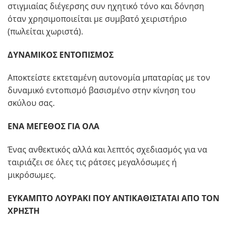
στιγμιαίας διέγερσης συν ηχητικό τόνο και δόνηση
όταν χρησιμοποιείται με συμβατό χειριστήριο
(πωλείται χωριστά).
ΔΥΝΑΜΙΚΟΣ ΕΝΤΟΠΙΣΜΟΣ
Αποκτείστε εκτεταμένη αυτονομία μπαταρίας με τον
δυναμικό εντοπισμό βασισμένο στην κίνηση του
σκύλου σας.
ΕΝΑ ΜΕΓΕΘΟΣ ΓΙΑ ΟΛΑ
Ένας ανθεκτικός αλλά και λεπτός σχεδιασμός για να
ταιριάζει σε όλες τις ράτσες μεγαλόσωμες ή
μικρόσωμες.
ΕΥΚΑΜΠΤΟ ΛΟΥΡΑΚΙ ΠΟΥ ΑΝΤΙΚΑΘΙΣΤΑΤΑΙ ΑΠΟ ΤΟΝ
ΧΡΗΣΤΗ