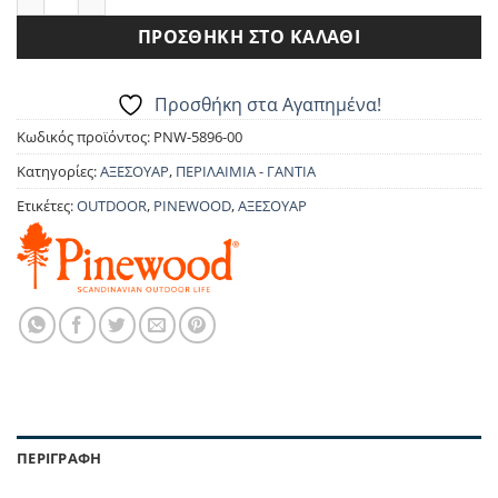
ΠΡΟΣΘΉΚΗ ΣΤΟ ΚΑΛΆΘΙ
Προσθήκη στα Αγαπημένα!
Κωδικός προϊόντος:
PNW-5896-00
Κατηγορίες:
ΑΞΕΣΟΥΑΡ
,
ΠΕΡΙΛΑΙΜΙΑ - ΓΑΝΤΙΑ
Ετικέτες:
OUTDOOR
,
PINEWOOD
,
ΑΞΕΣΟΥΑΡ
ΠΕΡΙΓΡΑΦΉ