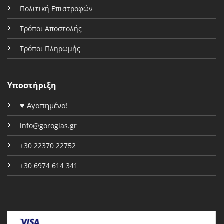
Πολιτική Επιστροφών
Τρόποι Αποστολής
Τρόποι Πληρωμής
Υποστήριξη
♥
Αγαπημένα!
info@gorogias.gr
+30 22370 22752
+30 6974 614 341