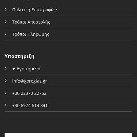
Πολιτική Επιστροφών
Τρόποι Αποστολής
Τρόποι Πληρωμής
Υποστήριξη
♥
Αγαπημένα!
info@gorogias.gr
+30 22370 22752
+30 6974 614 341