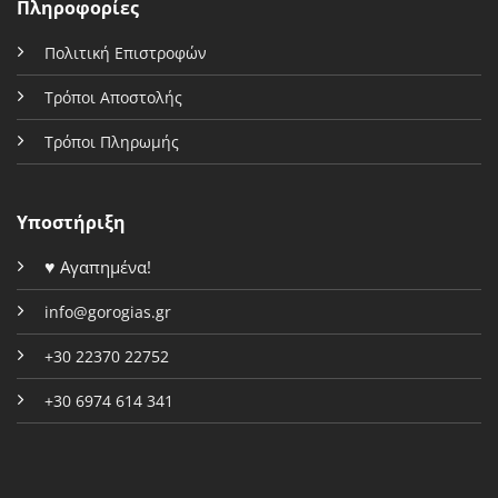
Πληροφορίες
Πολιτική Επιστροφών
Τρόποι Αποστολής
Τρόποι Πληρωμής
Υποστήριξη
♥
Αγαπημένα!
info@gorogias.gr
+30 22370 22752
+30 6974 614 341