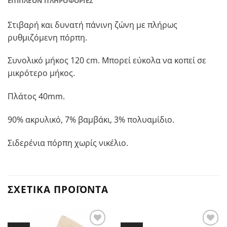
ΕΠΙΠΛΈΟΝ ΠΛΗΡΟΦΟΡΊΕΣ
Στιβαρή και δυνατή πάνινη ζώνη με πλήρως
ρυθμιζόμενη πόρπη.
Συνολικό μήκος 120 cm. Μπορεί εύκολα να κοπεί σε
μικρότερο μήκος.
Πλάτος 40mm.
90% ακρυλικό, 7% βαμβάκι, 3% πολυαμίδιο.
Σιδερένια πόρπη χωρίς νικέλιο.
ΣΧΕΤΙΚΆ ΠΡΟΪΌΝΤΑ