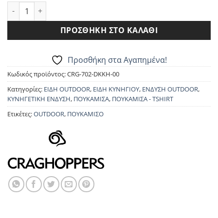
ΠΟΥΚΑΜΙΣΟ CRAGHOPPERS CMS 702 KIWI BOULDER LS ποσότ
ΠΡΟΣΘΉΚΗ ΣΤΟ ΚΑΛΆΘΙ
Προσθήκη στα Αγαπημένα!
Κωδικός προϊόντος:
CRG-702-DKKH-00
Κατηγορίες:
ΕΙΔΗ OUTDOOR
,
ΕΙΔΗ ΚΥΝΗΓΙΟΥ
,
ΕΝΔΥΣΗ OUTDOOR
,
ΚΥΝΗΓΕΤΙΚΗ ΕΝΔΥΣΗ
,
ΠΟΥΚΑΜΙΣΑ
,
ΠΟΥΚΑΜΙΣΑ - TSHIRT
Ετικέτες:
OUTDOOR
,
ΠΟΥΚΑΜΙΣΟ