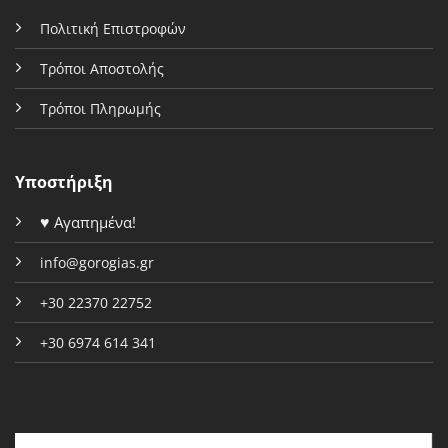
Πολιτική Επιστροφών
Τρόποι Αποστολής
Τρόποι Πληρωμής
Υποστήριξη
♥
Αγαπημένα!
info@gorogias.gr
+30 22370 22752
+30 6974 614 341