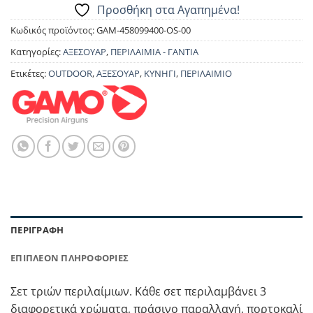
Προσθήκη στα Αγαπημένα!
Κωδικός προϊόντος:
GAM-458099400-OS-00
Κατηγορίες:
ΑΞΕΣΟΥΑΡ
,
ΠΕΡΙΛΑΙΜΙΑ - ΓΑΝΤΙΑ
Ετικέτες:
OUTDOOR
,
ΑΞΕΣΟΥΑΡ
,
ΚΥΝΗΓΙ
,
ΠΕΡΙΛΑΙΜΙΟ
ΠΕΡΙΓΡΑΦΉ
ΕΠΙΠΛΈΟΝ ΠΛΗΡΟΦΟΡΊΕΣ
Σετ τριών περιλαίμιων. Κάθε σετ περιλαμβάνει 3
διαφορετικά χρώματα, πράσινο παραλλαγή, πορτοκαλί