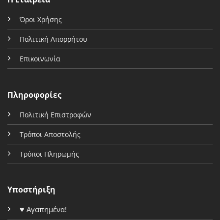
Όροι Χρήσης
Πολιτική Απορρήτου
Επικοινωνία
Πληροφορίες
Πολιτική Επιστροφών
Τρόποι Αποστολής
Τρόποι Πληρωμής
Υποστήριξη
♥
Αγαπημένα!