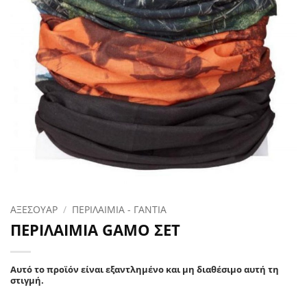
ΑΞΕΣΟΥΑΡ
/
ΠΕΡΙΛΑΙΜΙΑ - ΓΑΝΤΙΑ
ΠΕΡΙΛΑΙΜΙΑ GAMO ΣΕΤ
Αυτό το προϊόν είναι εξαντλημένο και μη διαθέσιμο αυτή τη
στιγμή.