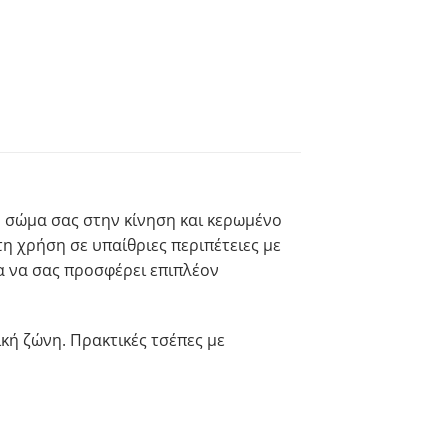
ο σώμα σας στην κίνηση και κερωμένο
η χρήση σε υπαίθριες περιπέτειες με
α να σας προσφέρει επιπλέον
κή ζώνη. Πρακτικές τσέπες με