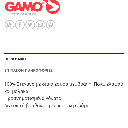
ΠΕΡΙΓΡΑΦΉ
ΕΠΙΠΛΈΟΝ ΠΛΗΡΟΦΟΡΊΕΣ
100% Στεγανό με διαπνέουσα μεμβράνη. Πολύ ελαφρύ
και μαλακό.
Προσχηματισμένα γόνατα.
Διχτυωτή βαμβακερή εσωτερική φόδρα.