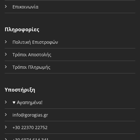
Επικοινωνία
Πληροφορίες
Πολιτική Επιστροφών
Τρόποι Αποστολής
Τρόποι Πληρωμής
Υποστήριξη
♥
Αγαπημένα!
info@gorogias.gr
+30 22370 22752
+30 6974 614 341