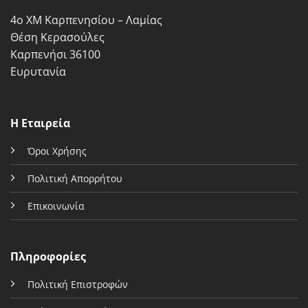
4ο ΧΜ Καρπενησίου – Λαμίας
Θέση Κερασούλες
Καρπενήσι 36100
Ευρυτανία
Η Εταιρεία
Όροι Χρήσης
Πολιτική Απορρήτου
Επικοινωνία
Πληροφορίες
Πολιτική Επιστροφών