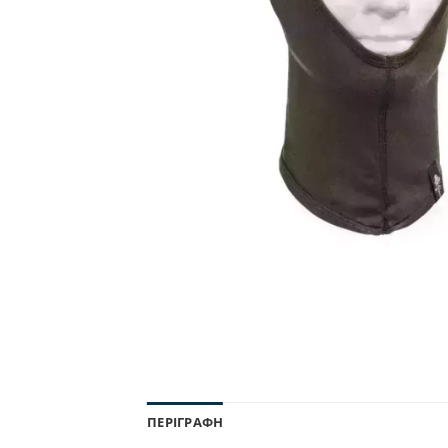
ΠΕΡΙΓΡΑΦΉ