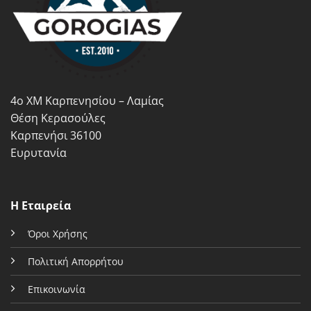
4ο ΧΜ Καρπενησίου – Λαμίας
Θέση Κερασούλες
Καρπενήσι 36100
Ευρυτανία
Η Εταιρεία
Όροι Χρήσης
Πολιτική Απορρήτου
Επικοινωνία