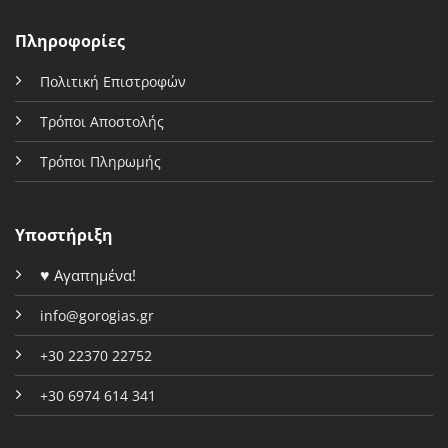
Πληροφορίες
Πολιτική Επιστροφών
Τρόποι Αποστολής
Τρόποι Πληρωμής
Υποστήριξη
♥
Αγαπημένα!
info@gorogias.gr
+30 22370 22752
+30 6974 614 341