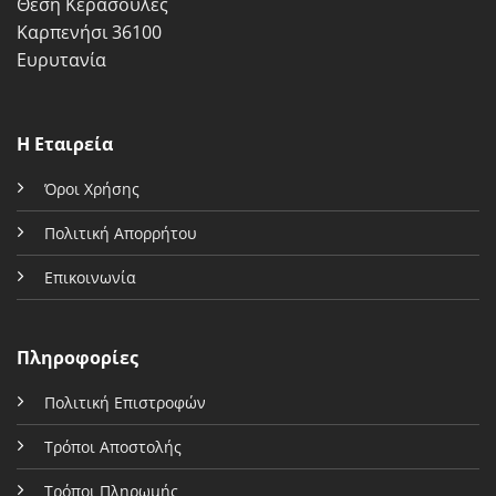
Θέση Κερασούλες
Καρπενήσι 36100
Ευρυτανία
Η Εταιρεία
Όροι Χρήσης
Πολιτική Απορρήτου
Επικοινωνία
Πληροφορίες
Πολιτική Επιστροφών
Τρόποι Αποστολής
Τρόποι Πληρωμής